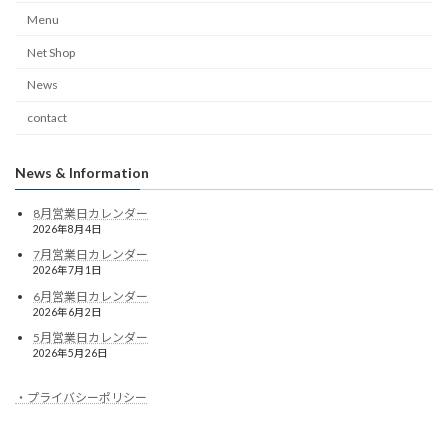
Menu
Net Shop
News
contact
News & Information
8月営業日カレンダー
2026年8月4日
7月営業日カレンダー
2026年7月1日
6月営業日カレンダー
2026年6月2日
5月営業日カレンダー
2026年5月26日
・プライバシーポリシー