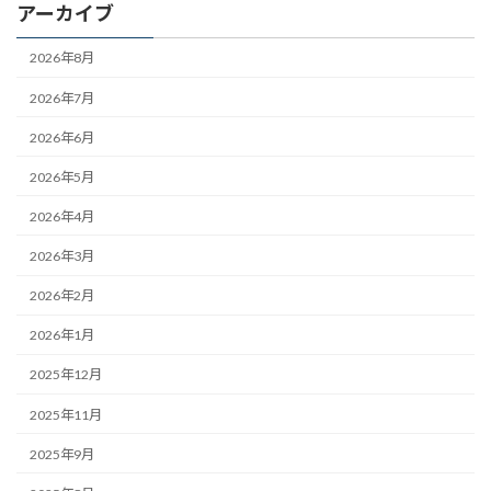
アーカイブ
2026年8月
2026年7月
2026年6月
2026年5月
2026年4月
2026年3月
2026年2月
2026年1月
2025年12月
2025年11月
2025年9月