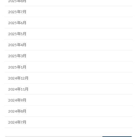
2025年8月
2025年7月
2025年6月
2025年5月
2025年4月
2025年3月
2025年1月
2024年12月
2024年11月
2024年9月
2024年8月
2024年7月